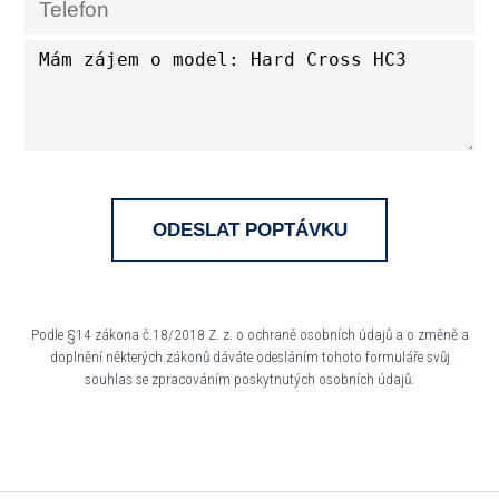
ODESLAT POPTÁVKU
Podle §14 zákona č.18/2018 Z. z. o ochraně osobních údajů a o změně a
doplnění některých zákonů dáváte odesláním tohoto formuláře svůj
souhlas se zpracováním poskytnutých osobních údajů.