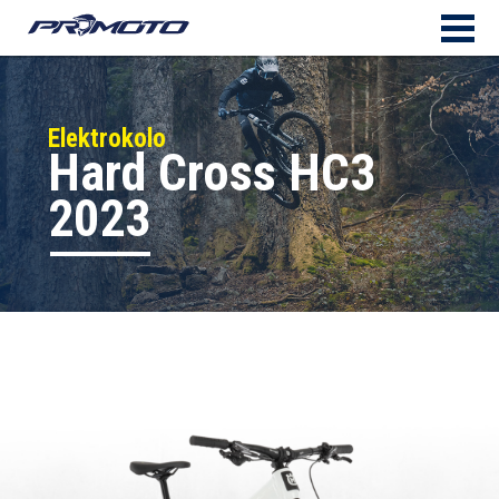
Elektrokolo
Hard Cross HC3
2023